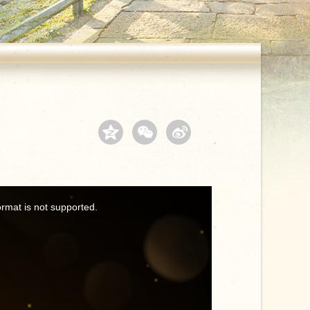
ormat is not supported.