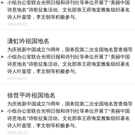
小组办公室联合光明日报和诗刊社等单位开展了“美丽中国
诗意地名”诗歌征集活动。文化部恭王府海棠雅集组织著名
诗人叶嘉莹，李文朝等积极参与。
2019-04-23
潇虹吟祖国地名
为庆祝新中国成立70周年，国务院第二次全国地名普查领导
小组办公室联合光明日报和诗刊社等单位开展了“美丽中国
诗意地名”诗歌征集活动。文化部恭王府海棠雅集组织著名
诗人叶嘉莹，李文朝等积极参与。
2019-04-23
徐世平吟祖国地名
为庆祝新中国成立70周年，国务院第二次全国地名普查领导
小组办公室联合光明日报和诗刊社等单位开展了“美丽中国
诗意地名”诗歌征集活动。文化部恭王府海棠雅集组织著名
诗人叶嘉莹，李文朝等积极参与。
2019-04-23