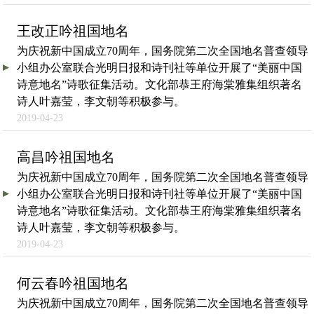
王改正吟祖国地名
为庆祝新中国成立70周年，国务院第二次全国地名普查领导
小组办公室联合光明日报和诗刊社等单位开展了“美丽中国
诗意地名”诗歌征集活动。文化部恭王府海棠雅集组织著名
诗人叶嘉莹，李文朝等积极参与。
2019-04-23
高昌吟祖国地名
为庆祝新中国成立70周年，国务院第二次全国地名普查领导
小组办公室联合光明日报和诗刊社等单位开展了“美丽中国
诗意地名”诗歌征集活动。文化部恭王府海棠雅集组织著名
诗人叶嘉莹，李文朝等积极参与。
2019-04-23
何云春吟祖国地名
为庆祝新中国成立70周年，国务院第二次全国地名普查领导