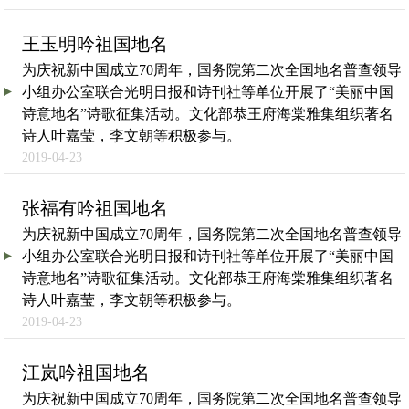
王玉明吟祖国地名
为庆祝新中国成立70周年，国务院第二次全国地名普查领导
小组办公室联合光明日报和诗刊社等单位开展了“美丽中国
诗意地名”诗歌征集活动。文化部恭王府海棠雅集组织著名
诗人叶嘉莹，李文朝等积极参与。
2019-04-23
张福有吟祖国地名
为庆祝新中国成立70周年，国务院第二次全国地名普查领导
小组办公室联合光明日报和诗刊社等单位开展了“美丽中国
诗意地名”诗歌征集活动。文化部恭王府海棠雅集组织著名
诗人叶嘉莹，李文朝等积极参与。
2019-04-23
江岚吟祖国地名
为庆祝新中国成立70周年，国务院第二次全国地名普查领导